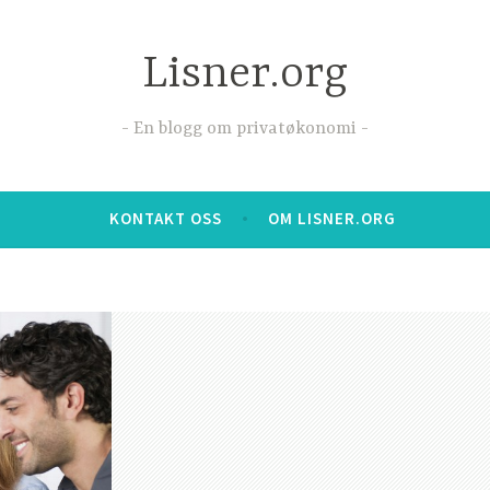
Lisner.org
En blogg om privatøkonomi
KONTAKT OSS
OM LISNER.ORG